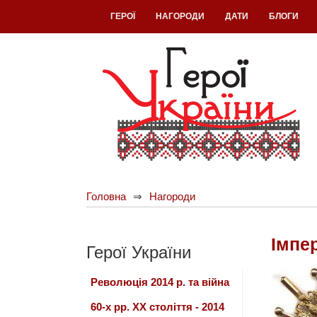
ГЕРОЇ
НАГОРОДИ
ДАТИ
БЛОГИ
Головна
Нагороди
Імпе
Герої України
Революція 2014 р. та війна
60-х рр. ХХ століття - 2014