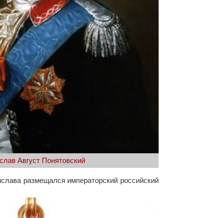
слав Август Понятовский
ислава размещался императорский российский