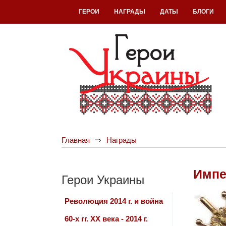
ГЕРОИ
НАГРАДЫ
ДАТЫ
БЛОГИ
Главная
Награды
Импе
Герои Украины
Революция 2014 г. и война
60-х гг. ХХ века - 2014 г.