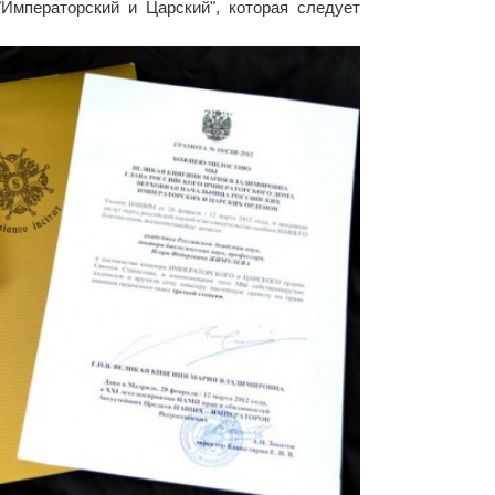
Императорский и Царский", которая следует