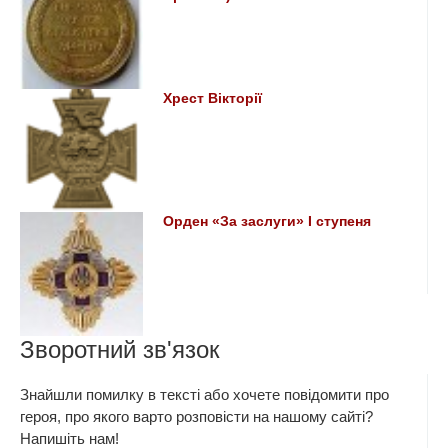
Хрест Вікторії
Орден «За заслуги» I ступеня
Зворотний зв'язок
Знайшли помилку в тексті або хочете повідомити про
героя, про якого варто розповісти на нашому сайті?
Напишіть нам!