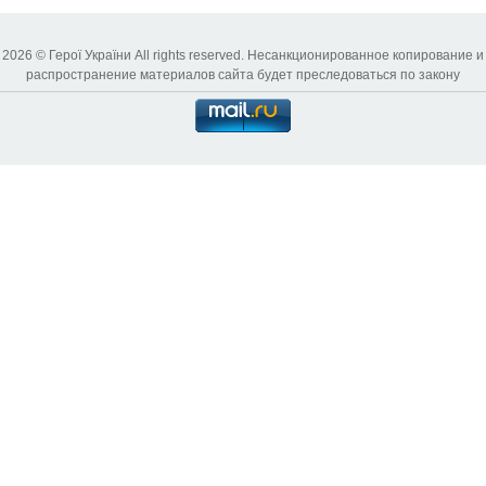
2026 © Герої України All rights reserved. Несанкционированное копирование и
распространение материалов сайта будет преследоваться по закону