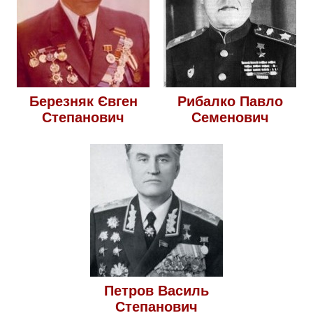
Березняк Євген
Рибалко Павло
Степанович
Семенович
Петров Василь
Степанович