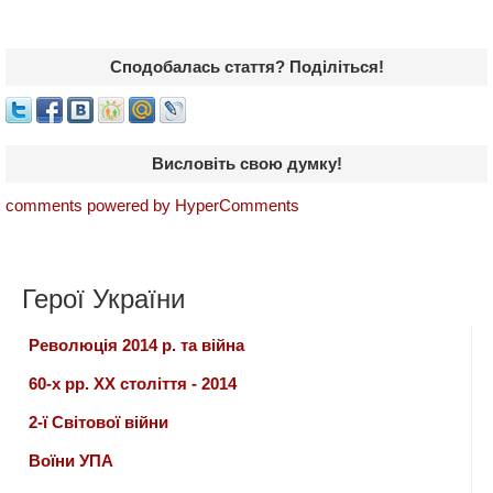
Сподобалась стаття? Поділіться!
Висловіть свою думку!
comments powered by HyperComments
Герої України
Революція 2014 р. та війна
60-х рр. ХХ століття - 2014
2-ї Світової війни
Воїни УПА