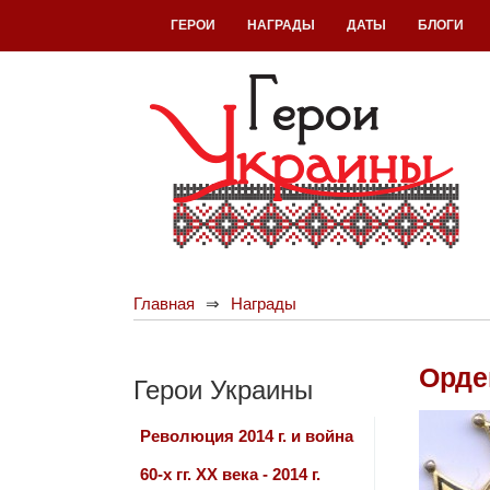
ГЕРОИ
НАГРАДЫ
ДАТЫ
БЛОГИ
Главная
Награды
Орден
Герои Украины
Революция 2014 г. и война
60-х гг. ХХ века - 2014 г.