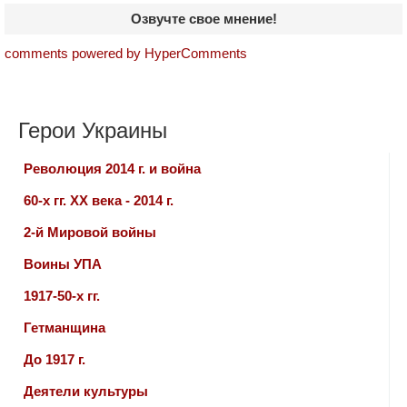
Озвучте свое мнение!
comments powered by HyperComments
Герои Украины
Революция 2014 г. и война
60-х гг. ХХ века - 2014 г.
2-й Мировой войны
Воины УПА
1917-50-х гг.
Гетманщина
До 1917 г.
Деятели культуры