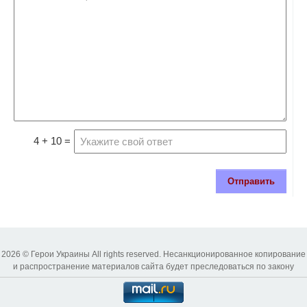
4 + 10 =
Отправить
2026 © Герои Украины All rights reserved. Несанкционированное копирование
и распространение материалов сайта будет преследоваться по закону