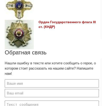
Орден Государственного флага III
ст. (КНДР)
Обратная связь
Нашли ошибку в тексте или хотите сообщить о герое, о
котором стоит рассказать на нашем сайте? Напишите
нам!