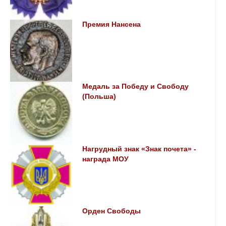
Премия Нансена
Медаль за Победу и Свободу
(Польша)
Нагрудный знак «Знак почета» -
награда МОУ
Орден Свободы