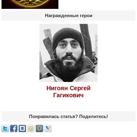
Награжденные герои
Нигоян Сергей
Гагикович
Понравилась статья? Поделитесь!