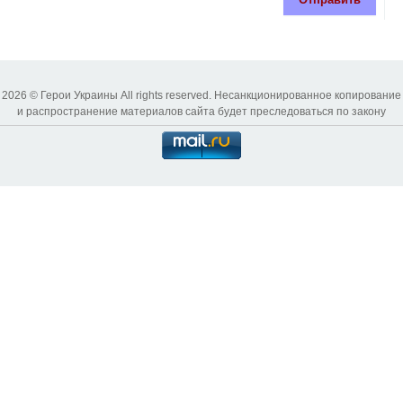
2026 © Герои Украины All rights reserved. Несанкционированное копирование
и распространение материалов сайта будет преследоваться по закону