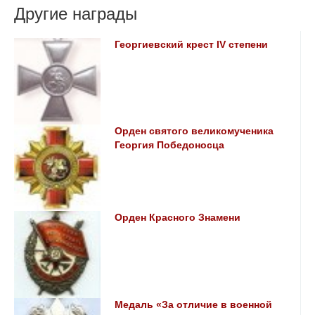
Другие награды
Георгиевский крест ІV степени
Орден святого великомученика
Георгия Победоносца
Орден Красного Знамени
Медаль «За отличие в военной