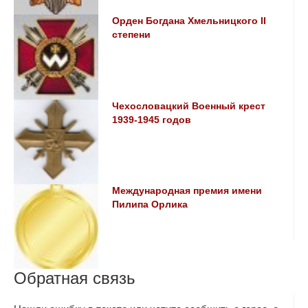
Орден Богдана Хмельницкого II
степени
Чехословацкий Военный крест
1939-1945 годов
Международная премия имени
Пилипа Орлика
Обратная связь