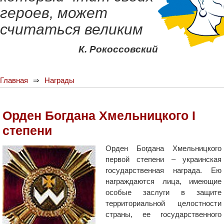
героев, может
считаться великим
К. Рокоссовский
Главная
Награды
Орден Богдана Хмельницкого I
степени
Орден Богдана Хмельницкого
первой степени – украинская
государственная награда. Ею
награждаются лица, имеющие
особые заслуги в защите
территориальной целостности
страны, ее государственного