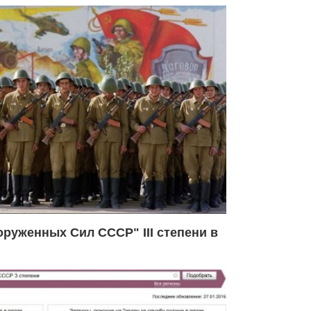
руженных Сил СССР" III степени в