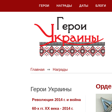
ГЕРОИ
НАГРАДЫ
ДАТЫ
БЛОГИ
Главная
Награды
Орде
Герои Украины
Революция 2014 г. и война
60-х гг. ХХ века - 2014 г.