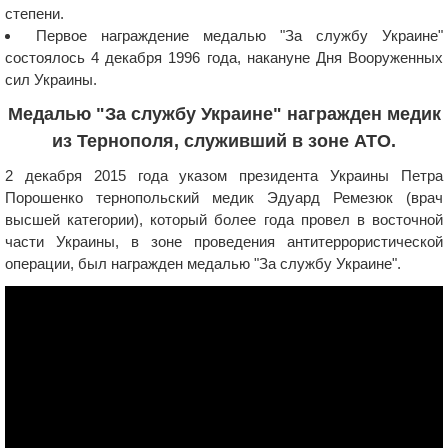
степени.
Первое награждение медалью "За службу Украине"
состоялось 4 декабря 1996 года, накануне Дня Вооруженных
сил Украины.
Медалью "За службу Украине" награжден медик
из Тернополя, служивший в зоне АТО.
2 декабря 2015 года указом президента Украины Петра
Порошенко тернопольский медик Эдуард Ремезюк (врач
высшей категории), который более года провел в восточной
части Украины, в зоне проведения антитеррористической
операции, был награжден медалью "За службу Украине".