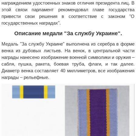
награждением удостоенных знаков отличия президента лиц. В
этой связи парламент рекомендовал главе государства
привести свои решения в соответствие с законом "О
государственных наградах".
Описание медали "За службу Украине".
Медаль "За службу Украине" выполнена из серебра в форме
венка из дубовых листьев. На венок, в центральной части
награды нанесено изображение военной символики и оружия –
сабля, пушка, ракета, боевая труба, флаги, и так далее.
Диаметр венка составляет 40 миллиметров, все изображения
награды – рельефные.