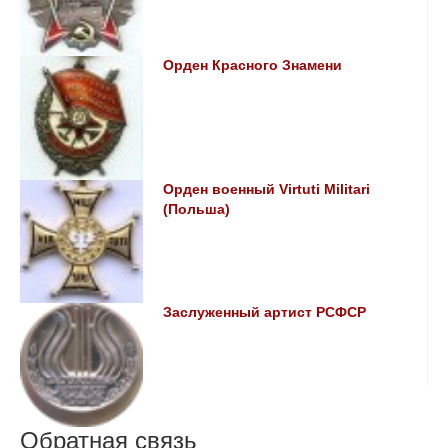
Орден Красного Знамени
Орден военный Virtuti Militari
(Польша)
Заслуженный артист РСФСР
Обратная связь