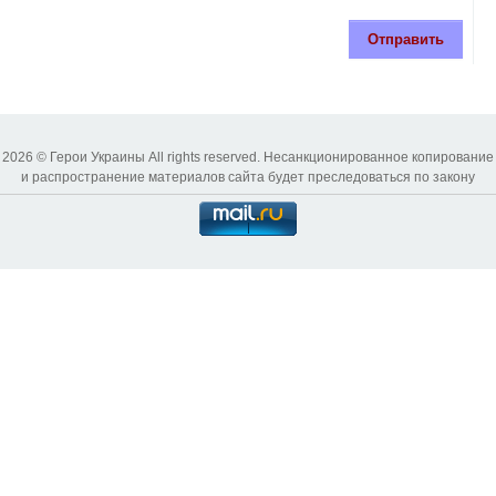
Отправить
2026 © Герои Украины All rights reserved. Несанкционированное копирование
и распространение материалов сайта будет преследоваться по закону