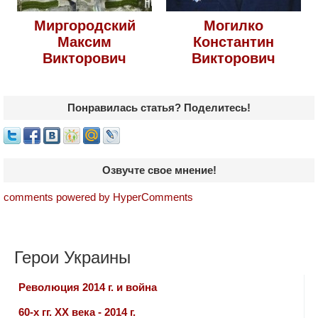
Миргородский
Могилко
Максим
Константин
Викторович
Викторович
Понравилась статья? Поделитесь!
Озвучте свое мнение!
comments powered by HyperComments
Герои Украины
Революция 2014 г. и война
60-х гг. ХХ века - 2014 г.