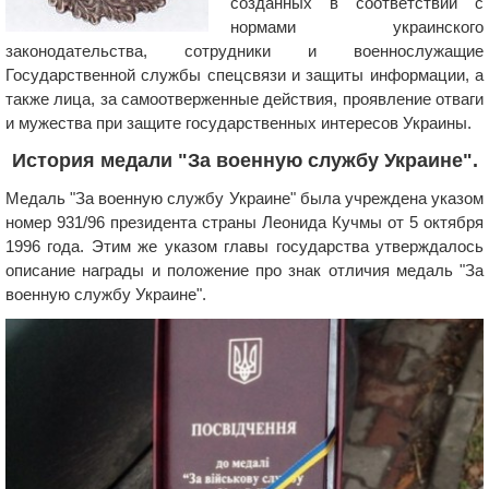
созданных в соответствии с
нормами украинского
законодательства, сотрудники и военнослужащие
Государственной службы спецсвязи и защиты информации, а
также лица, за самоотверженные действия, проявление отваги
и мужества при защите государственных интересов Украины.
История медали "За военную службу Украине".
Медаль "За военную службу Украине" была учреждена указом
номер 931/96 президента страны Леонида Кучмы от 5 октября
1996 года. Этим же указом главы государства утверждалось
описание награды и положение про знак отличия медаль "За
военную службу Украине".