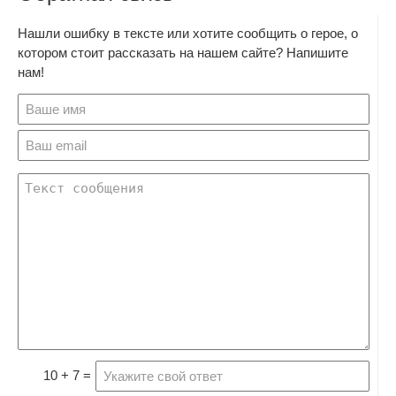
Нашли ошибку в тексте или хотите сообщить о герое, о
котором стоит рассказать на нашем сайте? Напишите
нам!
10 + 7 =