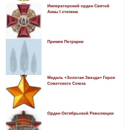
Императорский орден Святой
Анны I степени
Премия Петрарки
Медаль «Золотая Звезда» Героя
Советского Союза
Орден Октябрьской Революции