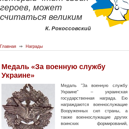
героев, может
считаться великим
К. Рокоссовский
Главная
Награды
Медаль «За военную службу
Украине»
Медаль "За военную службу
Украине" – украинская
государственная награда. Ею
награждаются военнослужащие
Вооруженных сил страны, а
также военнослужащие других
воинских формирований,