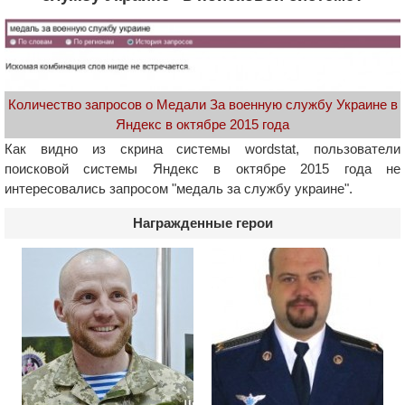
Количество запросов о Медали За военную службу Украине в
Яндекс в октябре 2015 года
Как видно из скрина системы wordstat, пользователи
поисковой системы Яндекс в октябре 2015 года не
интересовались запросом "медаль за службу украине".
Награжденные герои