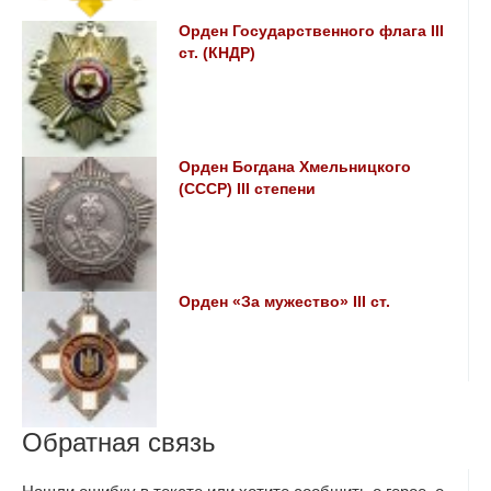
Орден Государственного флага III
ст. (КНДР)
Орден Богдана Хмельницкого
(СССР) III степени
Орден «За мужество» III ст.
Обратная связь