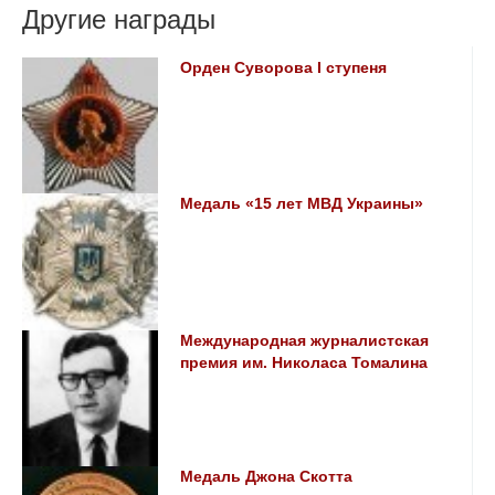
Другие награды
Орден Суворова I ступеня
Медаль «15 лет МВД Украины»
Международная журналистская
премия им. Николаса Томалина
Медаль Джона Скотта