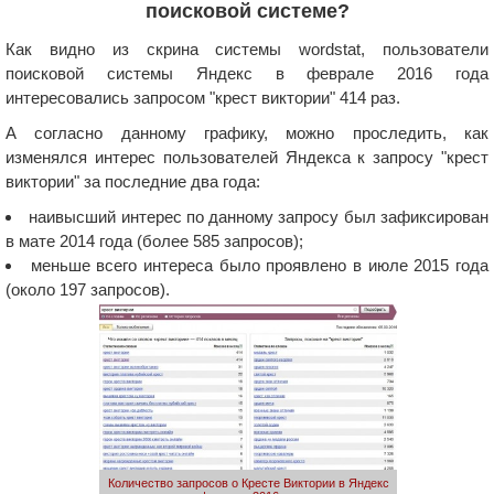
поисковой системе?
Как видно из скрина системы wordstat, пользователи
поисковой системы Яндекс в феврале 2016 года
интересовались запросом "крест виктории" 414 раз.
А согласно данному графику, можно проследить, как
изменялся интерес пользователей Яндекса к запросу "крест
виктории" за последние два года:
наивысший интерес по данному запросу был зафиксирован
в мате 2014 года (более 585 запросов);
меньше всего интереса было проявлено в июле 2015 года
(около 197 запросов).
Количество запросов о Кресте Виктории в Яндекс