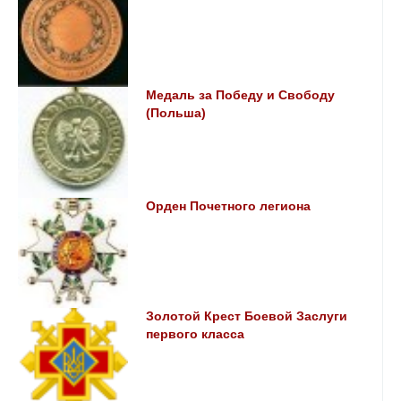
Медаль за Победу и Свободу
(Польша)
Орден Почетного легиона
Золотой Крест Боевой Заслуги
первого класса