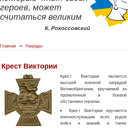
героев, может
считаться великим
К. Рокоссовский
Главная
Награды
Крест Виктории
Крест Виктории является
высшей военной наградой
Великобритании, вручаемой за
проявленной в боевой
обстановке героизм.
Крест Виктории вручается
военнослужащим всех родов
войск и званий, а также