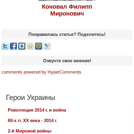
Коновал Филипп
Миронович
Понравилась статья? Поделитесь!
Озвучте свое мнение!
comments powered by HyperComments
Герои Украины
Революция 2014 г. и война
60-х гг. ХХ века - 2014 г.
2-й Мировой войны