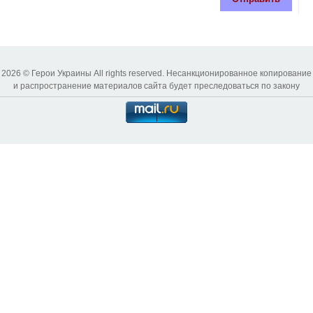
2026 © Герои Украины All rights reserved. Несанкционированное копирование
и распространение материалов сайта будет преследоваться по закону