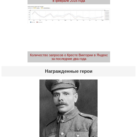
в феврале 2016 года
Количество запросов о Кресте Виктории в Яндекс
за последние два года
Награжденные герои