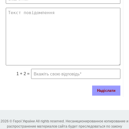
1 + 2 =
Надіслати
2026 © Герої України All rights reserved. Несанкционированное копирование и
распространение материалов сайта будет преследоваться по закону