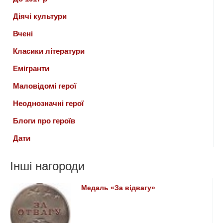
Діячі культури
Вчені
Класики літератури
Емігранти
Маловідомі герої
Неоднозначні герої
Блоги про героїв
Дати
Інші нагороди
Медаль «За відвагу»