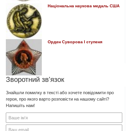
Національна наукова медаль США
Орден Суворова I ступеня
Зворотний зв'язок
Знайшли помилку в тексті або хочете повідомити про
героя, про якого варто розповісти на нашому сайті?
Напишіть нам!