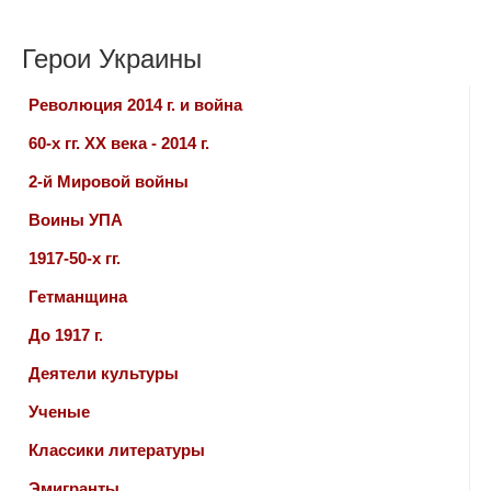
Герои Украины
Революция 2014 г. и война
60-х гг. ХХ века - 2014 г.
2-й Мировой войны
Воины УПА
1917-50-х гг.
Гетманщина
До 1917 г.
Деятели культуры
Ученые
Классики литературы
Эмигранты