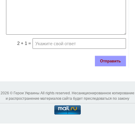
2 + 1 =
Отправить
2026 © Герои Украины All rights reserved. Несанкционированное копирование
и распространение материалов сайта будет преследоваться по закону