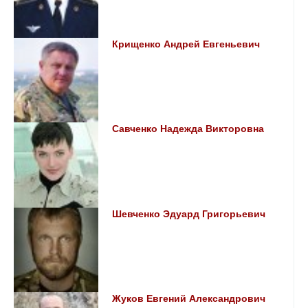
Крищенко Андрей Евгеньевич
Савченко Надежда Викторовна
Шевченко Эдуард Григорьевич
Жуков Евгений Александрович