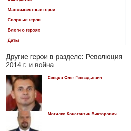
Малоизвестные герои
Спорные герои
Блоги о героях
Даты
Другие герои в разделе: Революция
2014 г. и война
Сенцов Олег Геннадьевич
Могилко Константин Викторович