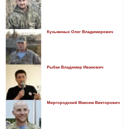
Кузьминых Олег Владимирович
Рыбак Владимир Иванович
Миргородский Максим Викторович