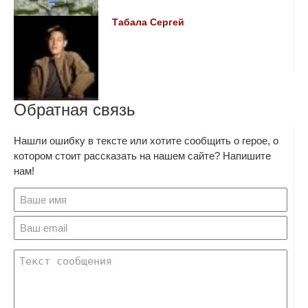
Табала Сергей
Обратная связь
Нашли ошибку в тексте или хотите сообщить о герое, о
котором стоит рассказать на нашем сайте? Напишите
нам!