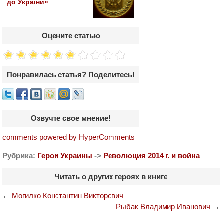
до України»
Оцените статью
Понравилась статья? Поделитесь!
Озвучте свое мнение!
comments powered by HyperComments
Рубрика:
Герои Украины
->
Революция 2014 г. и война
Читать о других героях в книге
←
Могилко Константин Викторович
Рыбак Владимир Иванович
→