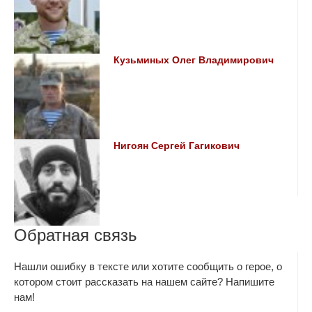
Кузьминых Олег Владимирович
Нигоян Сергей Гагикович
Обратная связь
Нашли ошибку в тексте или хотите сообщить о герое, о
котором стоит рассказать на нашем сайте? Напишите
нам!