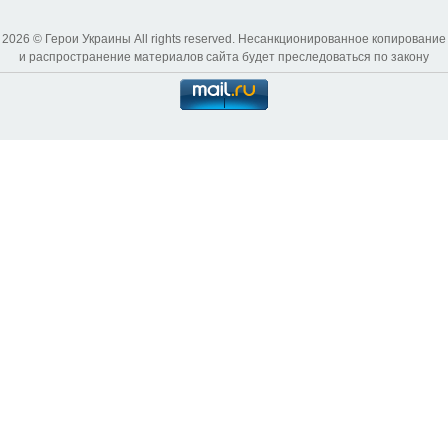
2026 © Герои Украины All rights reserved. Несанкционированное копирование
и распространение материалов сайта будет преследоваться по закону