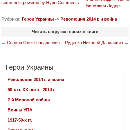
comments powered by HyperComments
Биржевой Лидер
.
Рубрика:
Герои Украины
->
Революция 2014 г. и война
Читать о других героях в книге
←
Сенцов Олег Геннадьевич
Руденко Николай Данилович
→
Герои Украины
Революция 2014 г. и война
60-х гг. ХХ века - 2014 г.
2-й Мировой войны
Воины УПА
1917-50-х гг.