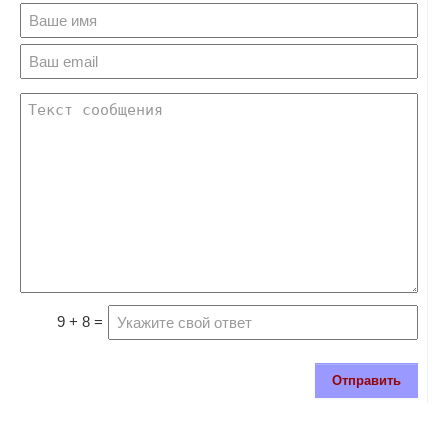
9 + 8 =
Отправить