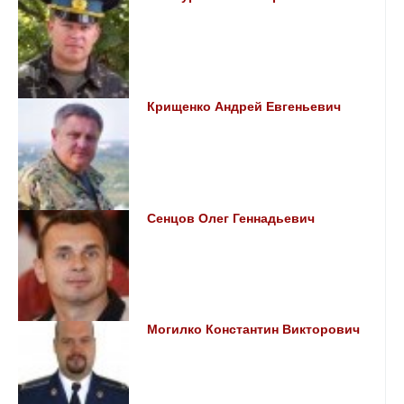
Крищенко Андрей Евгеньевич
Сенцов Олег Геннадьевич
Могилко Константин Викторович