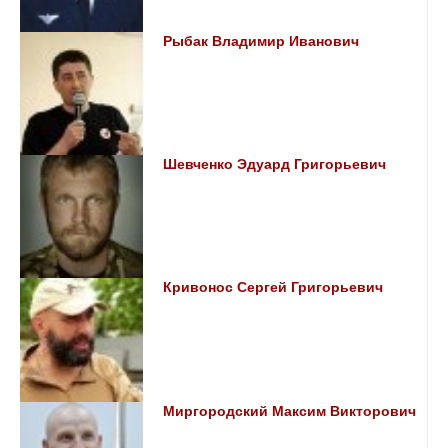
Рыбак Владимир Иванович
Шевченко Эдуард Григорьевич
Кривонос Сергей Григорьевич
Миргородский Максим Викторович