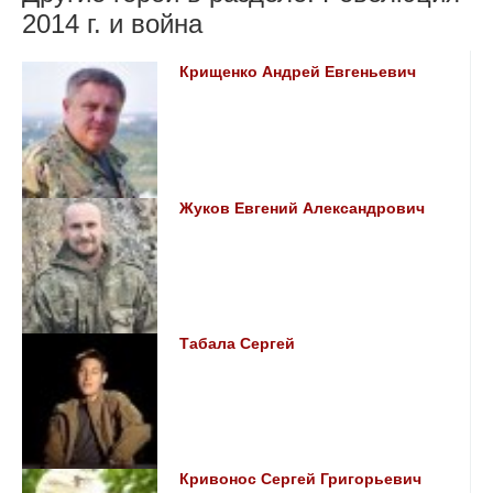
2014 г. и война
Крищенко Андрей Евгеньевич
Жуков Евгений Александрович
Табала Сергей
Кривонос Сергей Григорьевич