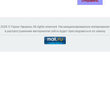
Отправить
2026 © Герои Украины All rights reserved. Несанкционированное копирование
и распространение материалов сайта будет преследоваться по закону