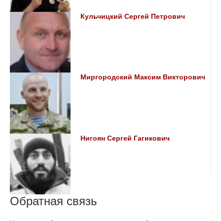
Кульчицкий Сергей Петрович
Миргородский Максим Викторович
Нигоян Сергей Гагикович
Обратная связь