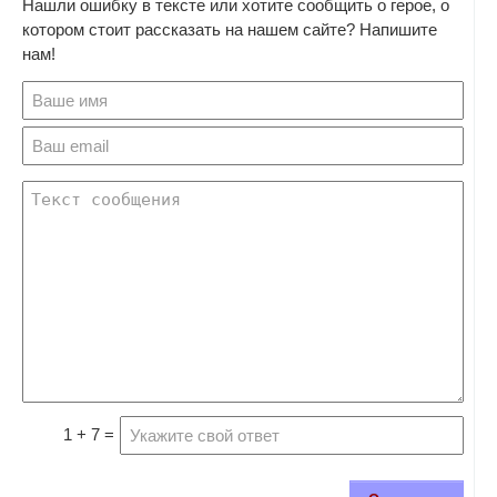
Нашли ошибку в тексте или хотите сообщить о герое, о
котором стоит рассказать на нашем сайте? Напишите
нам!
1 + 7 =