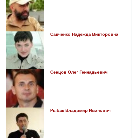
Савченко Надежда Викторовна
Сенцов Олег Геннадьевич
Рыбак Владимир Иванович