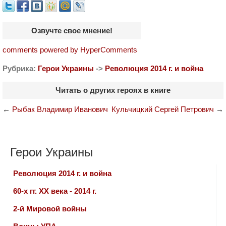
Озвучте свое мнение!
comments powered by HyperComments
Рубрика:
Герои Украины
->
Революция 2014 г. и война
Читать о других героях в книге
←
Рыбак Владимир Иванович
Кульчицкий Сергей Петрович
→
Герои Украины
Революция 2014 г. и война
60-х гг. ХХ века - 2014 г.
2-й Мировой войны