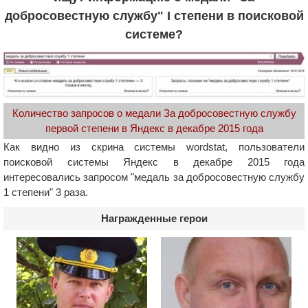
добросовестную службу" I степени в поисковой
системе?
Количество запросов о медали За добросовестную службу
первой степени в Яндекс в декабре 2015 года
Как видно из скрина системы wordstat, пользователи
поисковой системы Яндекс в декабре 2015 года
интересовались запросом "медаль за добросовестную службу
1 степени" 3 раза.
Награжденные герои