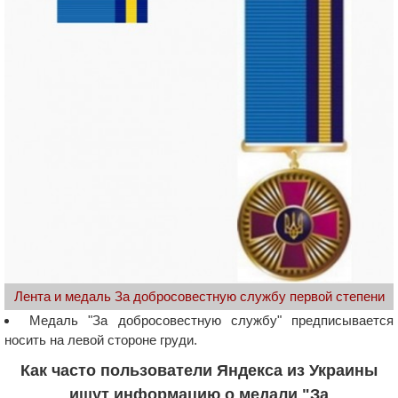
Лента и медаль За добросовестную службу первой степени
Медаль "За добросовестную службу" предписывается
носить на левой стороне груди.
Как часто пользователи Яндекса из Украины
ищут информацию о медали "За