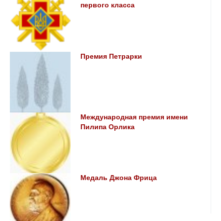
первого класса
Премия Петрарки
Международная премия имени
Пилипа Орлика
Медаль Джона Фрица