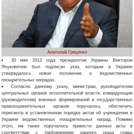
Анатолий Гриценко
30 мая 2012 года президентом Украины Виктором
Януковичем был подписан указ, которым в Украине
утверждалось новое положение о ведомственных
поощрительных наградах.
Согласно данному указу, министрам, руководителям
центральных органов исполнительной власти, командующим
(руководителям) военных формирований и государственных
правоохранительных органов поручалось обеспечить
пересмотр в установленном порядке актов об учреждении в
Украине ведомственных поощрительных наград. Помимо
этого, им также поручалось привести данные акты в
соответствие с требованиями данного указа главы