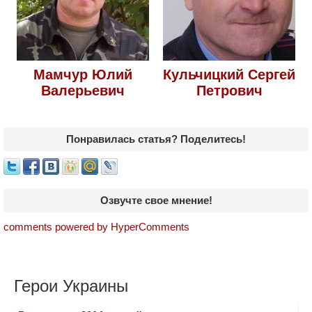
Мамчур Юлий
Кульчицкий Сергей
Валерьевич
Петрович
Понравилась статья? Поделитесь!
Озвучте свое мнение!
comments powered by HyperComments
Герои Украины