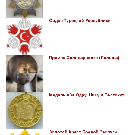
Орден Турецкой Республики
Премия Солидарности (Польша)
Медаль «За Одру, Нису и Балтику»
Золотой Крест Боевой Заслуги