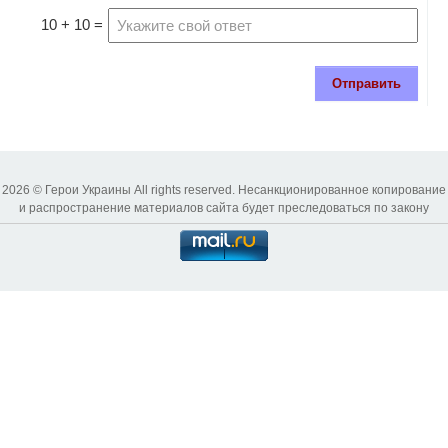
10 + 10 =
Отправить
2026 © Герои Украины All rights reserved. Несанкционированное копирование
и распространение материалов сайта будет преследоваться по закону