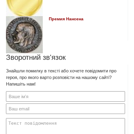
Премия Нансена
Зворотний зв'язок
Знайшли помилку в тексті або хочете повідомити про
героя, про якого варто розповісти на нашому сайті?
Напишіть нам!