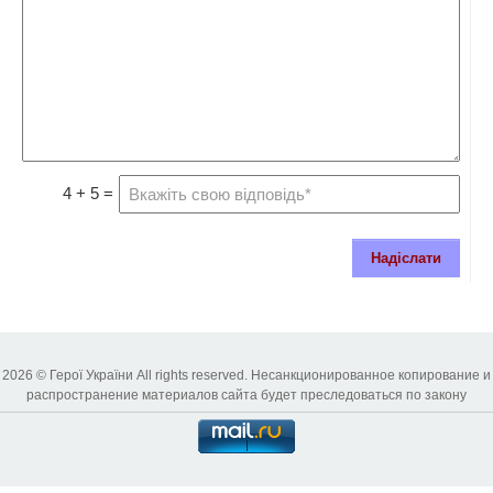
4 + 5 =
Надіслати
2026 © Герої України All rights reserved. Несанкционированное копирование и
распространение материалов сайта будет преследоваться по закону