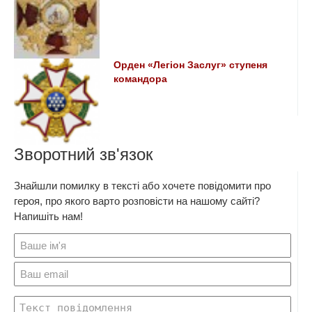
Орден «Легіон Заслуг» ступеня
командора
Зворотний зв'язок
Знайшли помилку в тексті або хочете повідомити про
героя, про якого варто розповісти на нашому сайті?
Напишіть нам!