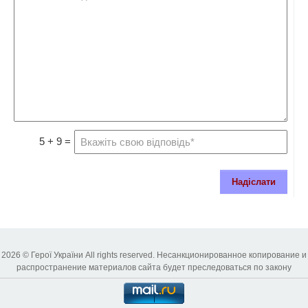
5 + 9 =
Надіслати
2026 © Герої України All rights reserved. Несанкционированное копирование и
распространение материалов сайта будет преследоваться по закону