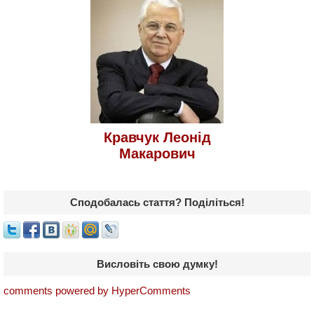
Кравчук Леонід
Макарович
Сподобалась стаття? Поділіться!
Висловіть свою думку!
comments powered by HyperComments