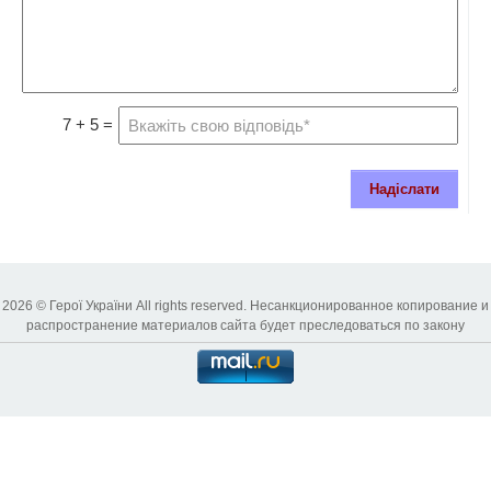
7 + 5 =
Надіслати
2026 © Герої України All rights reserved. Несанкционированное копирование и
распространение материалов сайта будет преследоваться по закону