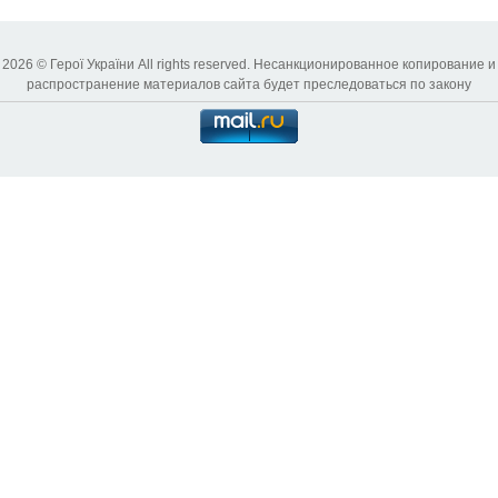
2026 © Герої України All rights reserved. Несанкционированное копирование и
распространение материалов сайта будет преследоваться по закону