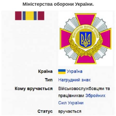
Міністерства оборони України.