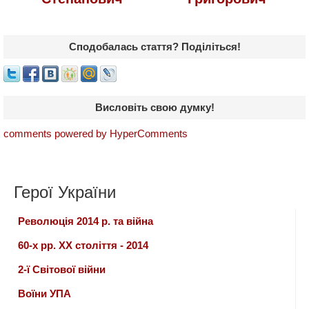
Сподобалась стаття? Поділіться!
Висловіть свою думку!
comments powered by HyperComments
Герої України
Революція 2014 р. та війна
60-х рр. ХХ століття - 2014
2-ї Світової війни
Воїни УПА