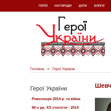
ГЕРОЇ
НАГОРОДИ
ДАТИ
БЛОГИ
Головна
Герої України
Шевч
Герої України
Революція 2014 р. та війна
60-х рр. ХХ століття - 2014