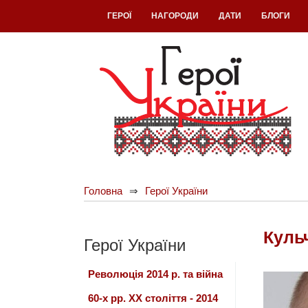
ГЕРОЇ
НАГОРОДИ
ДАТИ
БЛОГИ
Головна
Герої України
Куль
Герої України
Революція 2014 р. та війна
60-х рр. ХХ століття - 2014