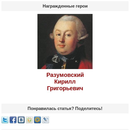
Награжденные герои
Разумовский
Кирилл
Григорьевич
Понравилась статья? Поделитесь!