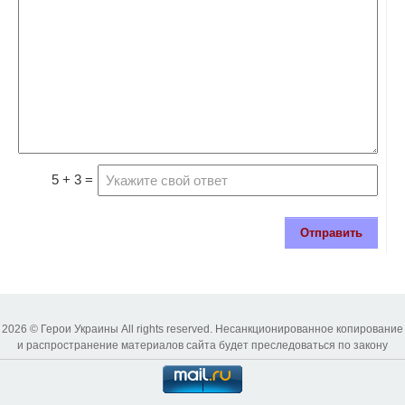
5 + 3 =
Отправить
2026 © Герои Украины All rights reserved. Несанкционированное копирование
и распространение материалов сайта будет преследоваться по закону