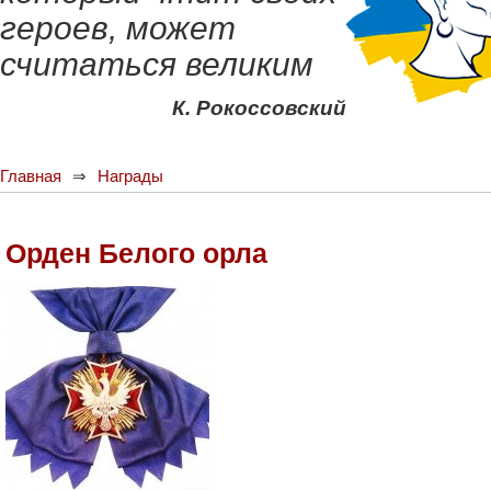
героев, может
считаться великим
К. Рокоссовский
Главная
Награды
Орден Белого орла