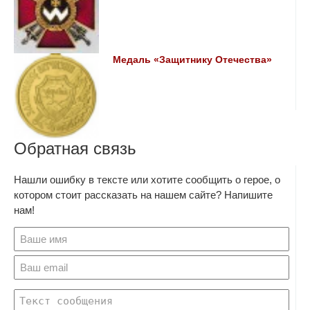
Медаль «Защитнику Отечества»
Обратная связь
Нашли ошибку в тексте или хотите сообщить о герое, о
котором стоит рассказать на нашем сайте? Напишите
нам!