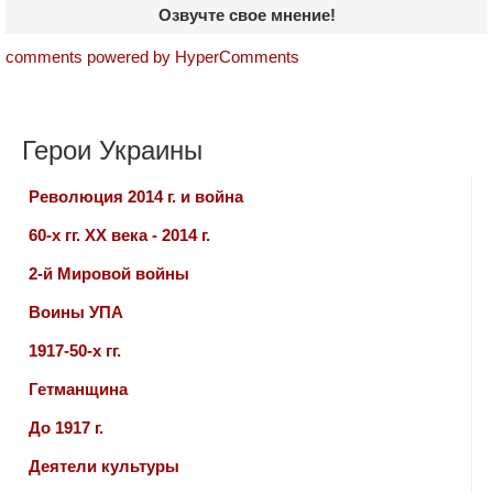
Озвучте свое мнение!
comments powered by HyperComments
Герои Украины
Революция 2014 г. и война
60-х гг. ХХ века - 2014 г.
2-й Мировой войны
Воины УПА
1917-50-х гг.
Гетманщина
До 1917 г.
Деятели культуры