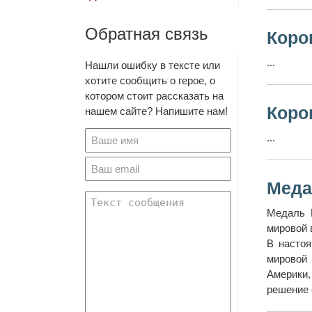
Обратная связь
Коро
...
Нашли ошибку в тексте или
хотите сообщить о герое, о
котором стоит рассказать на
Коро
нашем сайте? Напишите нам!
...
Меда
Медаль 
мировой 
В насто
мировой
Америки,
решение 