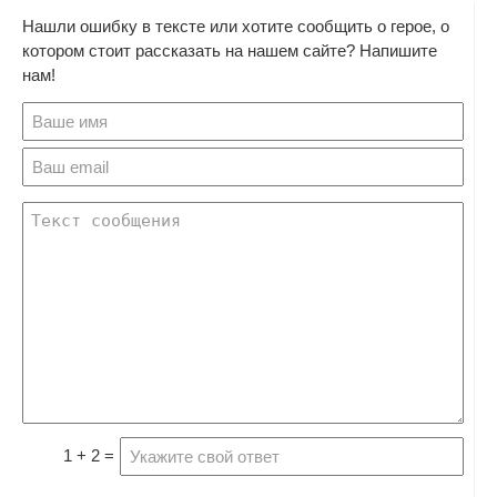
Нашли ошибку в тексте или хотите сообщить о герое, о
котором стоит рассказать на нашем сайте? Напишите
нам!
1 + 2 =