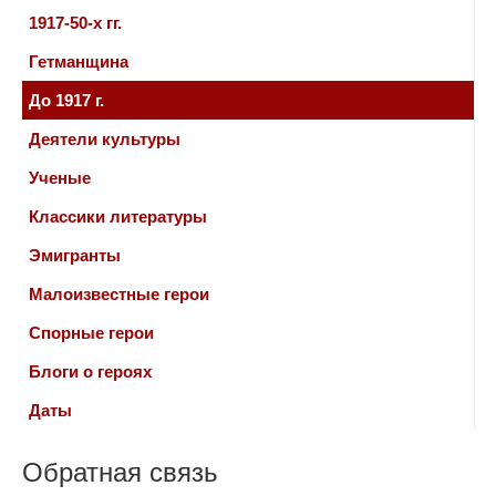
1917-50-х гг.
Гетманщина
До 1917 г.
Деятели культуры
Ученые
Классики литературы
Эмигранты
Малоизвестные герои
Спорные герои
Блоги о героях
Даты
Обратная связь