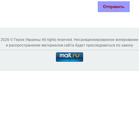
Отправить
2026 © Герои Украины All rights reserved. Несанкционированное копирование
и распространение материалов сайта будет преследоваться по закону