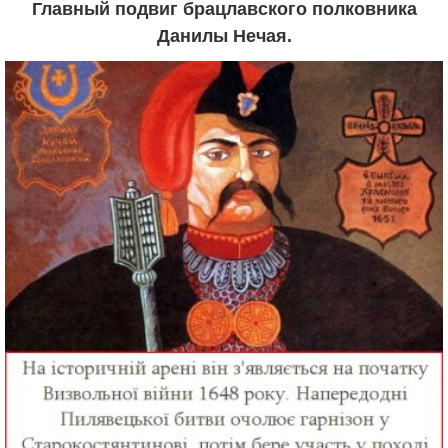
Главный подвиг брацлавского полковника
Данилы Нечая.