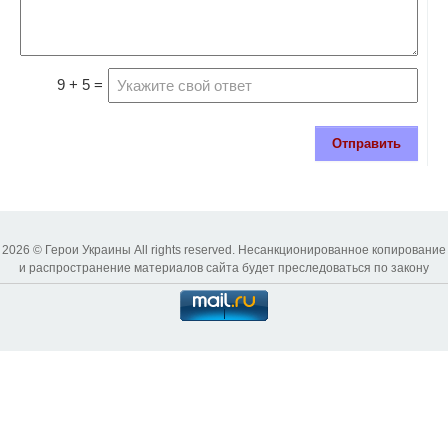
9 + 5 =
Отправить
2026 © Герои Украины All rights reserved. Несанкционированное копирование
и распространение материалов сайта будет преследоваться по закону