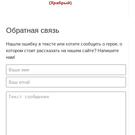
(Храбрый)
Обратная связь
Нашли ошибку в тексте или хотите сообщить о герое, о
котором стоит рассказать на нашем сайте? Напишите
нам!