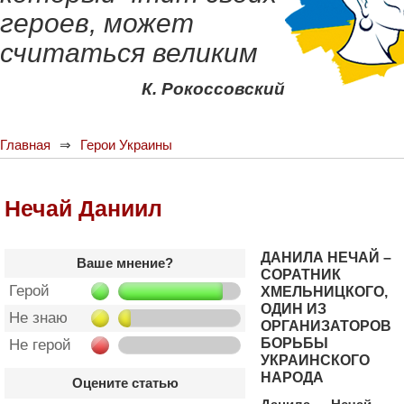
героев, может
считаться великим
К. Рокоссовский
Главная
Герои Украины
Нечай Даниил
ДАНИЛА НЕЧАЙ –
Ваше мнение?
СОРАТНИК
Герой
ХМЕЛЬНИЦКОГО,
ОДИН ИЗ
Не знаю
ОРГАНИЗАТОРОВ
БОРЬБЫ
Не герой
УКРАИНСКОГО
НАРОДА
Оцените статью