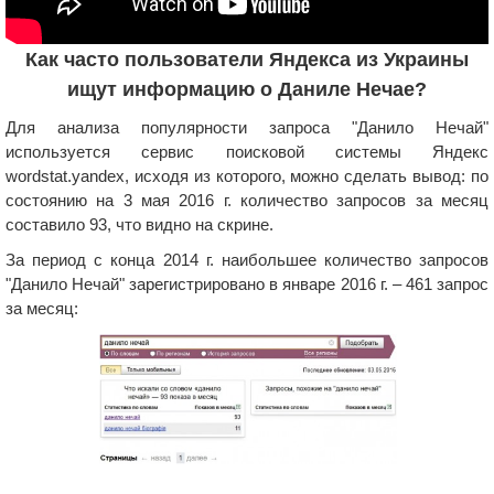
Как часто пользователи Яндекса из Украины
ищут информацию о Даниле Нечае?
Для анализа популярности запроса "Данило Нечай"
используется сервис поисковой системы Яндекс
wordstat.yandex, исходя из которого, можно сделать вывод: по
состоянию на 3 мая 2016 г. количество запросов за месяц
составило 93, что видно на скрине.
За период с конца 2014 г. наибольшее количество запросов
"Данило Нечай" зарегистрировано в январе 2016 г. – 461 запрос
за месяц: