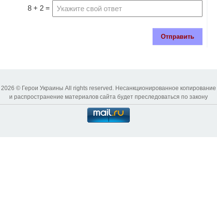
8 + 2 =
Отправить
2026 © Герои Украины All rights reserved. Несанкционированное копирование
и распространение материалов сайта будет преследоваться по закону