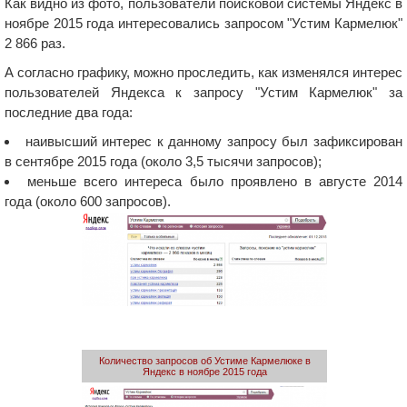
Как видно из фото, пользователи поисковой системы Яндекс в
ноябре 2015 года интересовались запросом "Устим Кармелюк"
2 866 раз.
А согласно графику, можно проследить, как изменялся интерес
пользователей Яндекса к запросу "Устим Кармелюк" за
последние два года:
наивысший интерес к данному запросу был зафиксирован
в сентябре 2015 года (около 3,5 тысячи запросов);
меньше всего интереса было проявлено в августе 2014
года (около 600 запросов).
Количество запросов об Устиме Кармелюке в
Яндекс в ноябре 2015 года