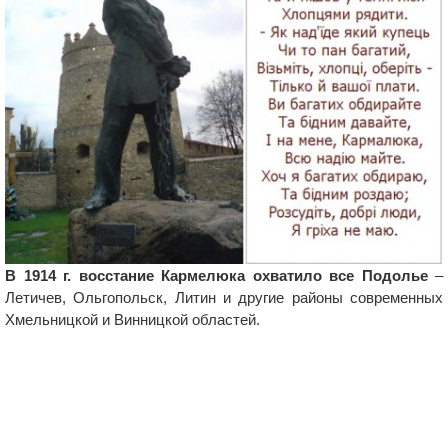
В 1914 г. восстание Кармелюка охватило все Подолье
–
Летичев, Ольгопольск, Литин и другие районы современных
Хмельницкой и Винницкой областей.