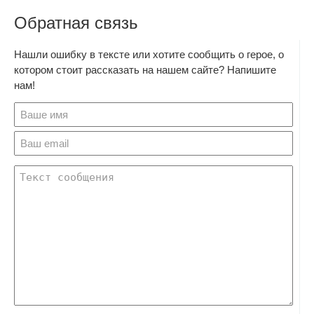
Обратная связь
Нашли ошибку в тексте или хотите сообщить о герое, о
котором стоит рассказать на нашем сайте? Напишите
нам!