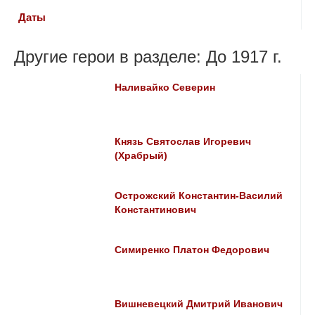
Даты
Другие герои в разделе: До 1917 г.
Наливайко Северин
Князь Святослав Игоревич
(Храбрый)
Острожский Константин-Василий
Константинович
Симиренко Платон Федорович
Вишневецкий Дмитрий Иванович