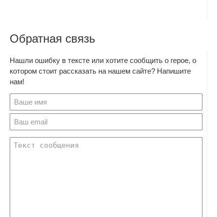
Обратная связь
Нашли ошибку в тексте или хотите сообщить о герое, о
котором стоит рассказать на нашем сайте? Напишите
нам!