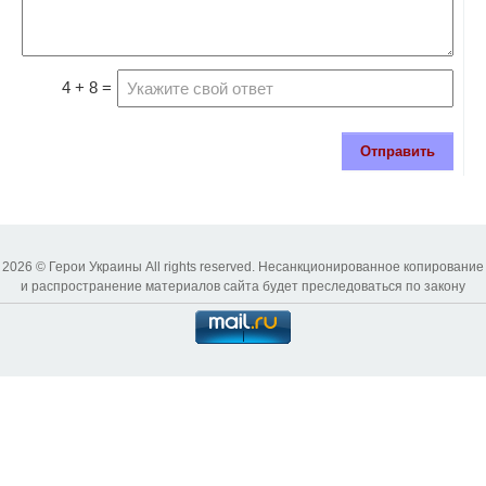
4 + 8 =
Отправить
2026 © Герои Украины All rights reserved. Несанкционированное копирование
и распространение материалов сайта будет преследоваться по закону