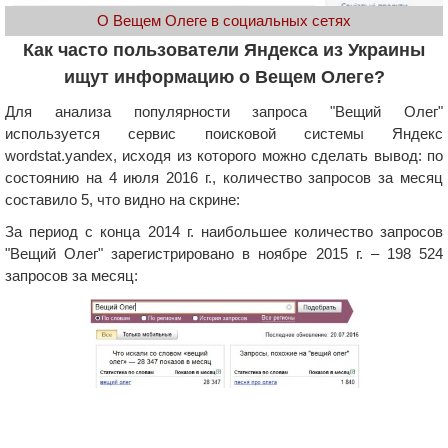
О Вещем Олеге в социальных сетях
Как часто пользователи Яндекса из Украины
ищут информацию о Вещем Олеге?
Для анализа популярности запроса "Вещий Олег"
используется сервис поисковой системы Яндекс
wordstat.yandex, исходя из которого можно сделать вывод: по
состоянию на 4 июля 2016 г., количество запросов за месяц
составило 5, что видно на скрине:
За период с конца 2014 г. наибольшее количество запросов
"Вещий Олег" зарегистрировано в ноябре 2015 г. – 198 524
запросов за месяц: