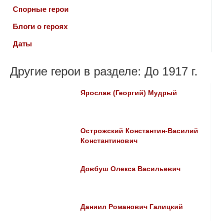
Спорные герои
Блоги о героях
Даты
Другие герои в разделе: До 1917 г.
Ярослав (Георгий) Мудрый
Острожский Константин-Василий
Константинович
Довбуш Олекса Васильевич
Даниил Романович Галицкий