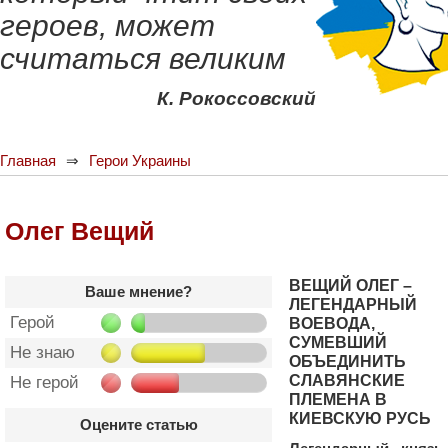
героев, может
считаться великим
К. Рокоссовский
Главная
Герои Украины
Олег Вещий
ВЕЩИЙ ОЛЕГ –
Ваше мнение?
ЛЕГЕНДАРНЫЙ
Герой
ВОЕВОДА,
СУМЕВШИЙ
Не знаю
ОБЪЕДИНИТЬ
СЛАВЯНСКИЕ
Не герой
ПЛЕМЕНА В
КИЕВСКУЮ РУСЬ
Оцените статью