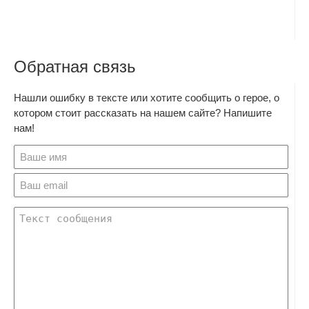
Обратная связь
Нашли ошибку в тексте или хотите сообщить о герое, о
котором стоит рассказать на нашем сайте? Напишите
нам!