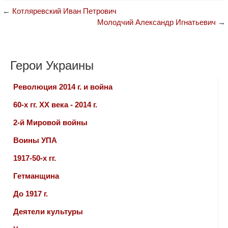
←
Котляревский Иван Петрович
Молодчий Александр Игнатьевич
→
Герои Украины
Революция 2014 г. и война
60-х гг. ХХ века - 2014 г.
2-й Мировой войны
Воины УПА
1917-50-х гг.
Гетманщина
До 1917 г.
Деятели культуры