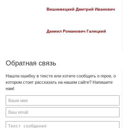
Вишневецкий Дмитрий Иванович
Даниил Романович Галицкий
Обратная связь
Нашли ошибку в тексте или хотите сообщить о герое, о
котором стоит рассказать на нашем сайте? Напишите
нам!