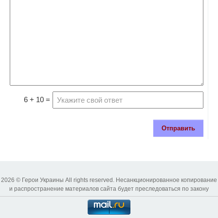
6 + 10 =
Отправить
2026 © Герои Украины All rights reserved. Несанкционированное копирование
и распространение материалов сайта будет преследоваться по закону