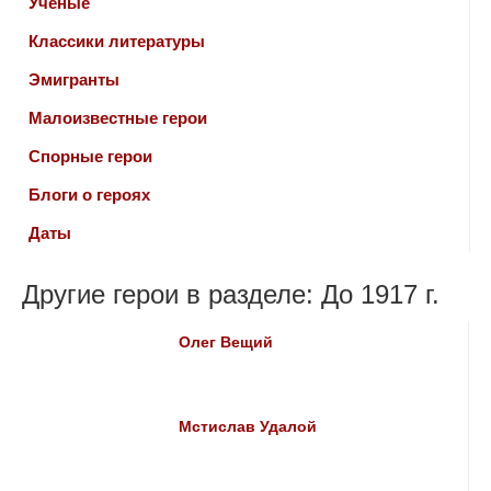
Ученые
Классики литературы
Эмигранты
Малоизвестные герои
Спорные герои
Блоги о героях
Даты
Другие герои в разделе: До 1917 г.
Олег Вещий
Мстислав Удалой