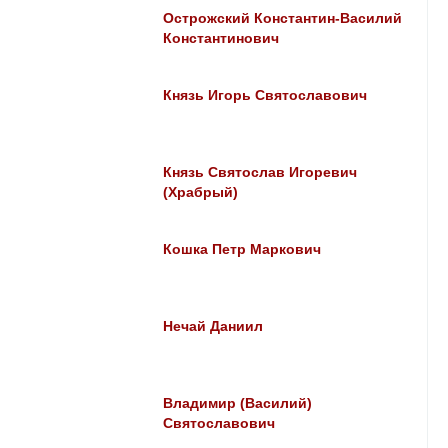
Острожский Константин-Василий
Константинович
Князь Игорь Святославович
Князь Святослав Игоревич
(Храбрый)
Кошка Петр Маркович
Нечай Даниил
Владимир (Василий)
Святославович