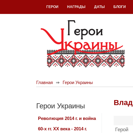
ГЕРОИ
НАГРАДЫ
ДАТЫ
БЛОГИ
Главная
Герои Украины
Влад
Герои Украины
Революция 2014 г. и война
60-х гг. ХХ века - 2014 г.
Герой