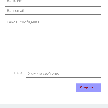
1 + 8 =
Отправить