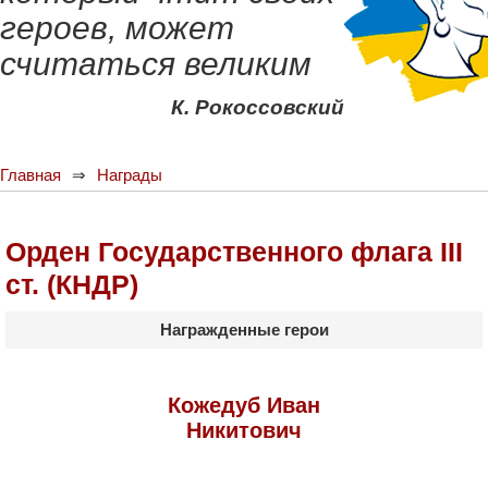
героев, может
считаться великим
К. Рокоссовский
Главная
Награды
Орден Государственного флага III
ст. (КНДР)
Награжденные герои
Кожедуб Иван
Никитович