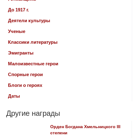
До 1917 г.
Деятели культуры
Ученые
Классики литературы
Эмигранты
Малоизвестные герои
Спорные герои
Блоги о героях
Даты
Другие награды
Орден Богдана Хмельницкого III
степени