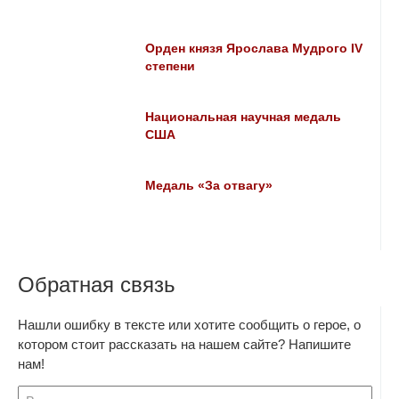
Орден князя Ярослава Мудрого IV
степени
Национальная научная медаль
США
Медаль «За отвагу»
Обратная связь
Нашли ошибку в тексте или хотите сообщить о герое, о
котором стоит рассказать на нашем сайте? Напишите
нам!