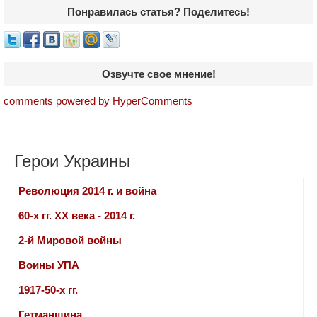
Понравилась статья? Поделитесь!
Озвучте свое мнение!
comments powered by HyperComments
Герои Украины
Революция 2014 г. и война
60-х гг. ХХ века - 2014 г.
2-й Мировой войны
Воины УПА
1917-50-х гг.
Гетманщина