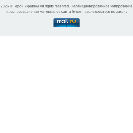
2026 © Герои Украины All rights reserved. Несанкционированное копирование
и распространение материалов сайта будет преследоваться по закону