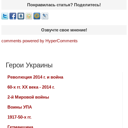
Понравилась статья? Поделитесь!
Озвучте свое мнение!
comments powered by HyperComments
Герои Украины
Революция 2014 г. и война
60-х гг. ХХ века - 2014 г.
2-й Мировой войны
Воины УПА
1917-50-х гг.
Гетманщина