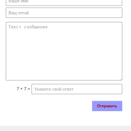
7 + 7 =
Отправить