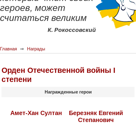
героев, может
считаться великим
К. Рокоссовский
Главная
Награды
Орден Отечественной войны I
степени
Награжденные герои
Амет-Хан Султан
Березняк Евгений
Степанович