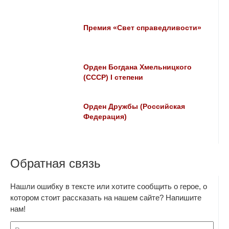
Премия «Свет справедливости»
Орден Богдана Хмельницкого
(СССР) I степени
Орден Дружбы (Российская
Федерация)
Обратная связь
Нашли ошибку в тексте или хотите сообщить о герое, о
котором стоит рассказать на нашем сайте? Напишите
нам!