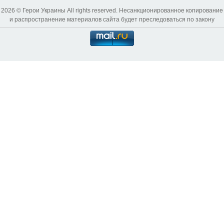
2026 © Герои Украины All rights reserved. Несанкционированное копирование
и распространение материалов сайта будет преследоваться по закону