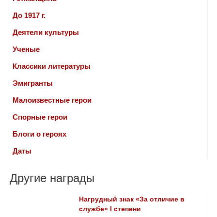
До 1917 г.
Деятели культуры
Ученые
Классики литературы
Эмигранты
Малоизвестные герои
Спорные герои
Блоги о героях
Даты
Другие награды
Нагрудный знак «За отличие в
службе» I степени