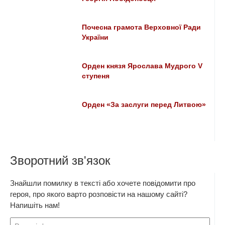
Почесна грамота Верховної Ради
України
Орден князя Ярослава Мудрого V
ступеня
Орден «За заслуги перед Литвою»
Зворотний зв'язок
Знайшли помилку в тексті або хочете повідомити про
героя, про якого варто розповісти на нашому сайті?
Напишіть нам!