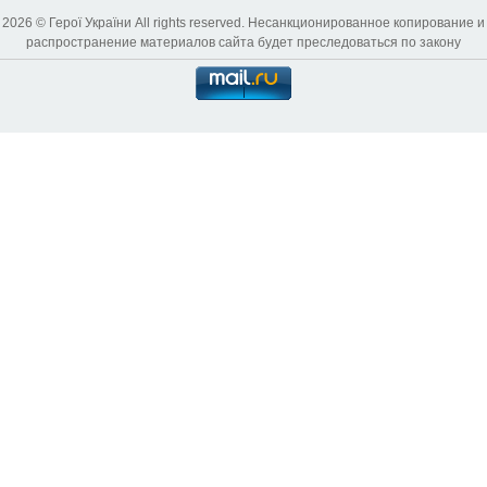
2026 © Герої України All rights reserved. Несанкционированное копирование и
распространение материалов сайта будет преследоваться по закону