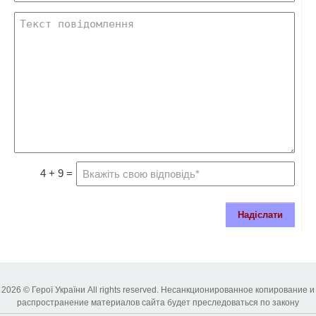
4 + 9 =
Надіслати
2026 © Герої України All rights reserved. Несанкционированное копирование и
распространение материалов сайта будет преследоваться по закону