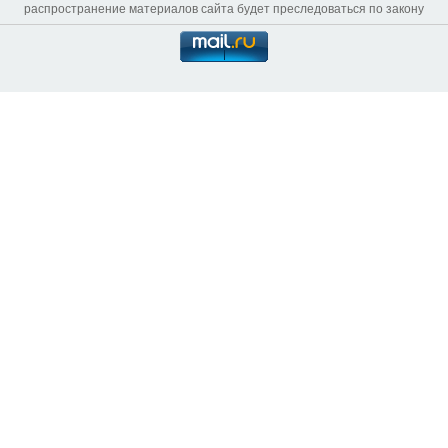
распространение материалов сайта будет преследоваться по закону