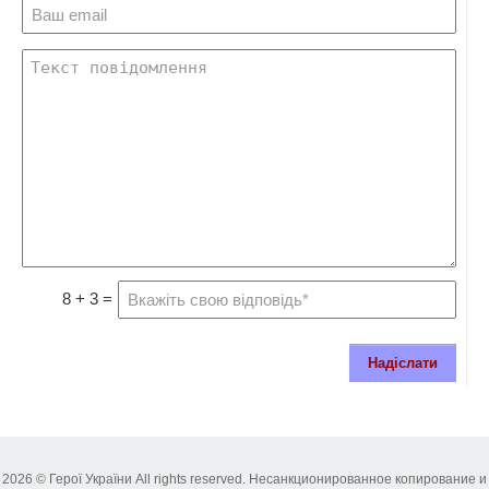
8 + 3 =
Надіслати
2026 © Герої України All rights reserved. Несанкционированное копирование и