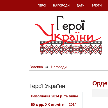
ГЕРОЇ
НАГОРОДИ
ДАТИ
БЛОГИ
Головна
Нагороди
Орде
Герої України
Революція 2014 р. та війна
60-х рр. ХХ століття - 2014