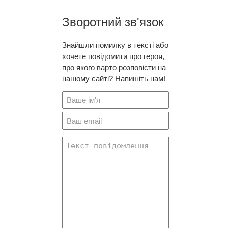
Зворотний зв'язок
Знайшли помилку в тексті або
хочете повідомити про героя,
про якого варто розповісти на
нашому сайті? Напишіть нам!