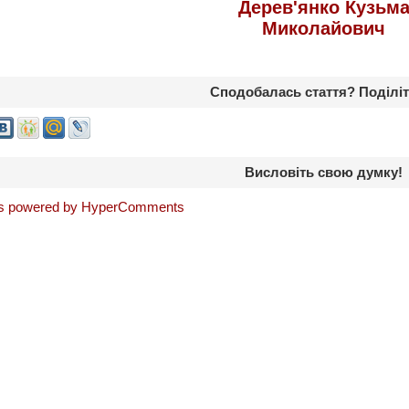
Дерев'янко Кузьм
Миколайович
Сподобалась стаття? Поділіт
Висловіть свою думку!
 powered by HyperComments