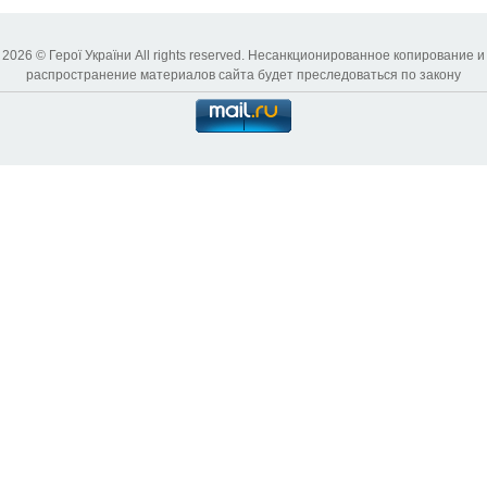
2026 © Герої України All rights reserved. Несанкционированное копирование и
распространение материалов сайта будет преследоваться по закону