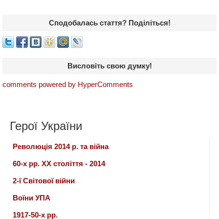
Сподобалась стаття? Поділіться!
Висловіть свою думку!
comments powered by HyperComments
Герої України
Революція 2014 р. та війна
60-х рр. ХХ століття - 2014
2-ї Світової війни
Воїни УПА
1917-50-х рр.