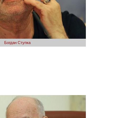
Богдан Ступка