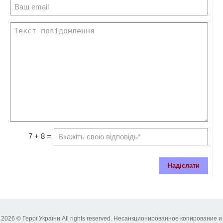
7 + 8 =
Надіслати
2026 © Герої України All rights reserved. Несанкционированное копирование и