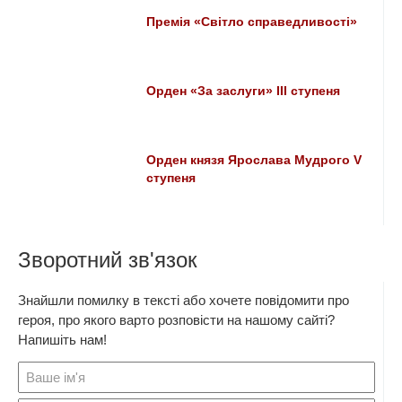
Премія «Світло справедливості»
Орден «За заслуги» ІІІ ступеня
Орден князя Ярослава Мудрого V
ступеня
Зворотний зв'язок
Знайшли помилку в тексті або хочете повідомити про
героя, про якого варто розповісти на нашому сайті?
Напишіть нам!