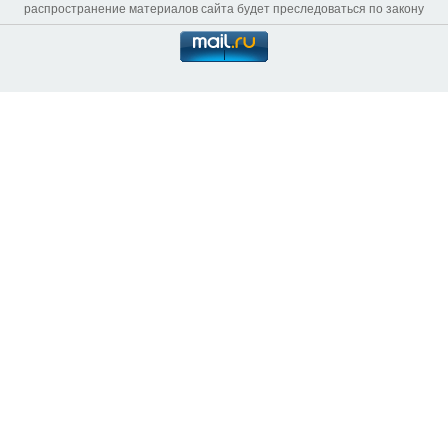
распространение материалов сайта будет преследоваться по закону