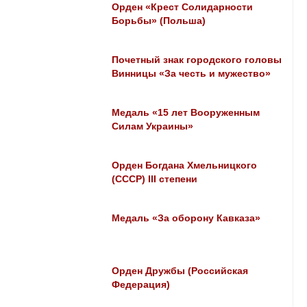
Орден «Крест Солидарности
Борьбы» (Польша)
Почетный знак городского головы
Винницы «За честь и мужество»
Медаль «15 лет Вооруженным
Силам Украины»
Орден Богдана Хмельницкого
(СССР) III степени
Медаль «За оборону Кавказа»
Орден Дружбы (Российская
Федерация)