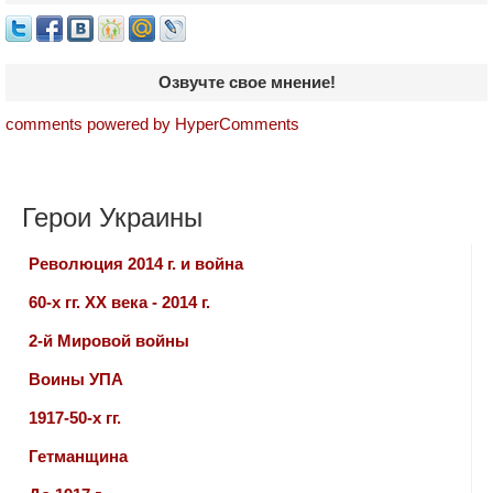
Озвучте свое мнение!
comments powered by HyperComments
Герои Украины
Революция 2014 г. и война
60-х гг. ХХ века - 2014 г.
2-й Мировой войны
Воины УПА
1917-50-х гг.
Гетманщина