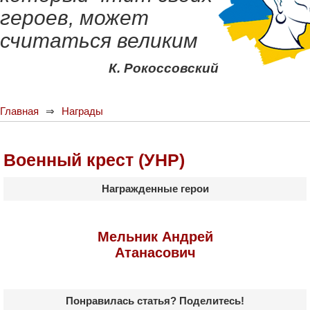
героев, может
считаться великим
К. Рокоссовский
Главная
Награды
Военный крест (УНР)
Награжденные герои
Мельник Андрей
Атанасович
Понравилась статья? Поделитесь!