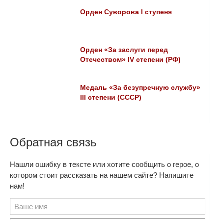
Орден Суворова I ступеня
Орден «За заслуги перед
Отечеством» IV степени (РФ)
Медаль «За безупречную службу»
III степени (СССР)
Обратная связь
Нашли ошибку в тексте или хотите сообщить о герое, о
котором стоит рассказать на нашем сайте? Напишите
нам!