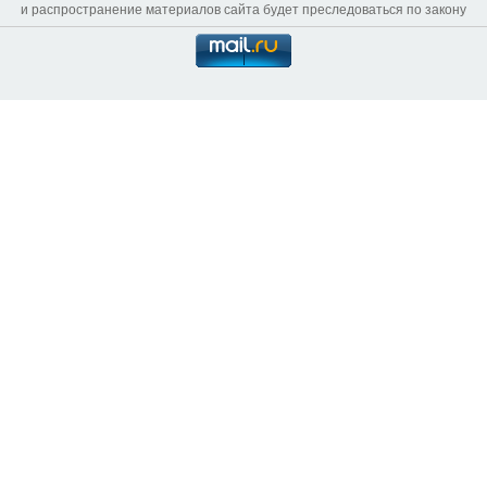
и распространение материалов сайта будет преследоваться по закону