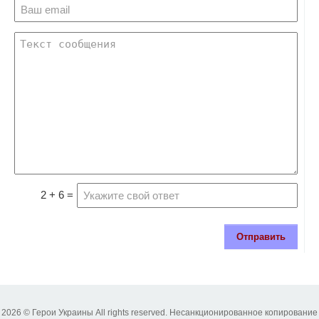
2 + 6 =
Отправить
2026 © Герои Украины All rights reserved. Несанкционированное копирование