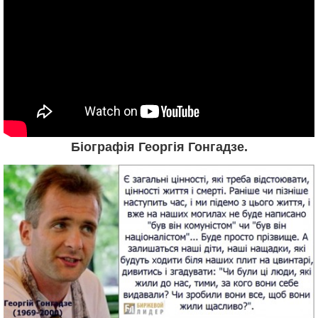
Біографія Георгія Гонгадзе.