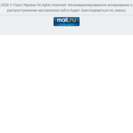
2026 © Герої України All rights reserved. Несанкционированное копирование и
распространение материалов сайта будет преследоваться по закону