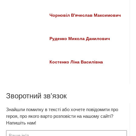
Чорновіл В'ячеслав Максимович
Руденко Микола Данилович
Костенко Ліна Василівна
Зворотний зв'язок
Знайшли помилку в тексті або хочете повідомити про
героя, про якого варто розповісти на нашому сайті?
Напишіть нам!