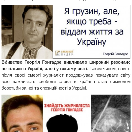
Вбивство Георгія Гонгадзе викликало широкий резонанс
не тільки в Україні, але і у всьому світі
. Таким чином, навіть
після своєї смерті журналіст продовжував показувати світу
всю важливість свободи слова в країні і став символом
боротьби за неї та опозиційності в Україні.