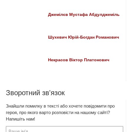
Джемілєв Мустафа Абдулджеміль
Шухевич Юрій-Богдан Романович
Некрасов Віктор Платонович
Зворотний зв'язок
Знайшли помилку в тексті або хочете повідомити про
героя, про якого варто розповісти на нашому сайті?
Напишіть нам!