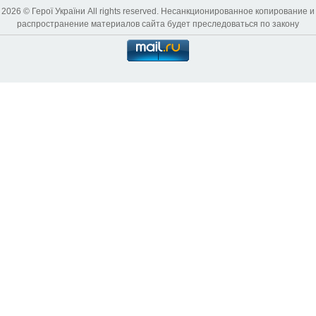
2026 © Герої України All rights reserved. Несанкционированное копирование и
распространение материалов сайта будет преследоваться по закону