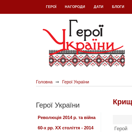
ГЕРОЇ
НАГОРОДИ
ДАТИ
БЛОГИ
Головна
Герої України
Крищ
Герої України
Революція 2014 р. та війна
60-х рр. ХХ століття - 2014
Герой