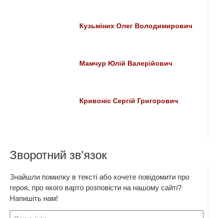
Кузьміних Олег Володимирович
Мамчур Юлій Валерійович
Кривоніс Сергій Григорович
Зворотний зв'язок
Знайшли помилку в тексті або хочете повідомити про
героя, про якого варто розповісти на нашому сайті?
Напишіть нам!