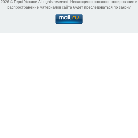
2026 © Герої України All rights reserved. Несанкционированное копирование и
распространение материалов сайта будет преследоваться по закону