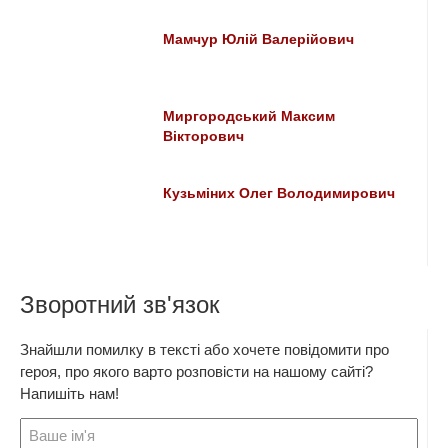
Мамчур Юлій Валерійович
Миргородський Максим
Вікторович
Кузьміних Олег Володимирович
Зворотний зв'язок
Знайшли помилку в тексті або хочете повідомити про
героя, про якого варто розповісти на нашому сайті?
Напишіть нам!