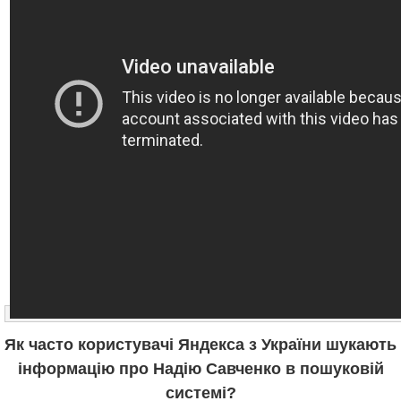
Як часто користувачі Яндекса з України шукають
інформацію про Надію Савченко в пошуковій
системі?