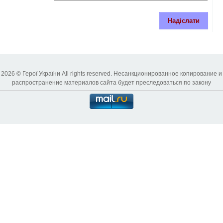
Надіслати
2026 © Герої України All rights reserved. Несанкционированное копирование и
распространение материалов сайта будет преследоваться по закону