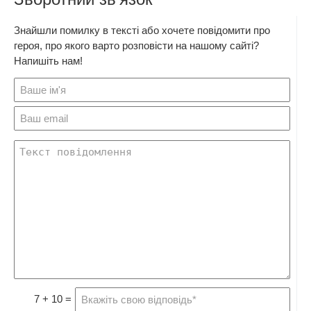
Знайшли помилку в тексті або хочете повідомити про
героя, про якого варто розповісти на нашому сайті?
Напишіть нам!
7 + 10 =