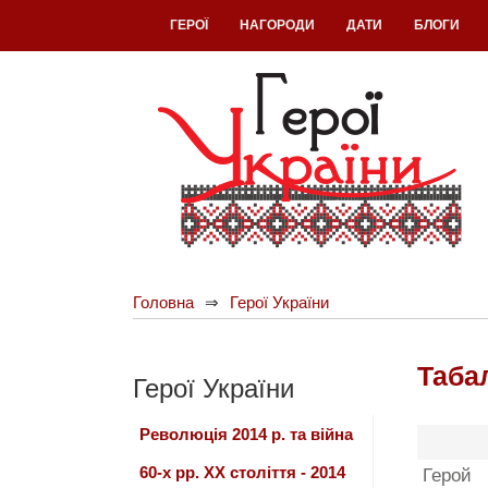
ГЕРОЇ
НАГОРОДИ
ДАТИ
БЛОГИ
Головна
Герої України
Таба
Герої України
Революція 2014 р. та війна
60-х рр. ХХ століття - 2014
Герой