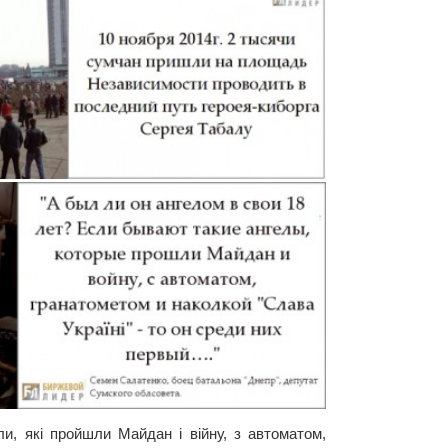
и, які пройшли Майдан і війну, з автоматом,