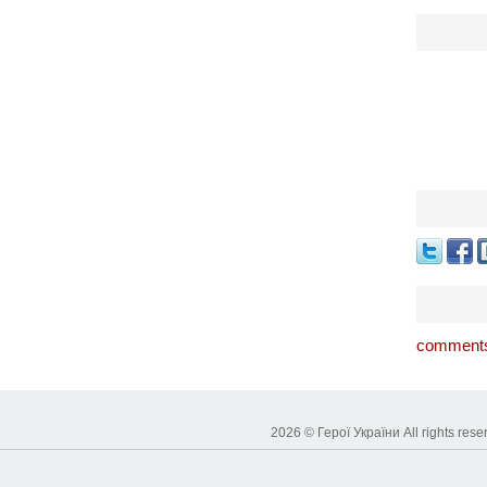
comments
2026 © Герої України All rights 