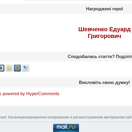
Нагроджені герої
Шевченко Едуард
Григорович
Сподобалась стаття? Поділіт
Висловіть свою думку!
 powered by HyperComments
reserved. Несанкционированное копирование и распространение материалов сай