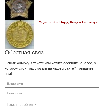
Медаль «За Одру, Нису и Балтику»
Обратная связь
Нашли ошибку в тексте или хотите сообщить о герое, о
котором стоит рассказать на нашем сайте? Напишите
нам!