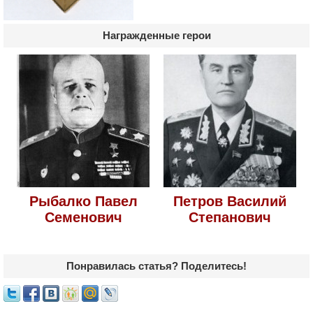
Награжденные герои
Рыбалко Павел
Петров Василий
Семенович
Степанович
Понравилась статья? Поделитесь!