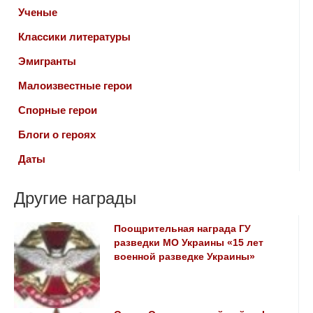
Ученые
Классики литературы
Эмигранты
Малоизвестные герои
Спорные герои
Блоги о героях
Даты
Другие награды
Поощрительная награда ГУ
разведки МО Украины «15 лет
военной разведке Украины»