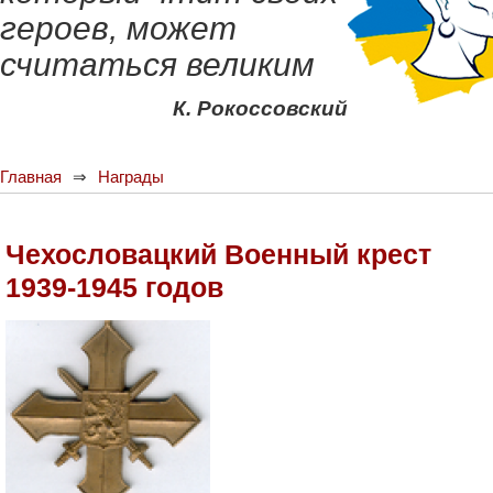
героев, может
считаться великим
К. Рокоссовский
Главная
Награды
Чехословацкий Военный крест
1939-1945 годов