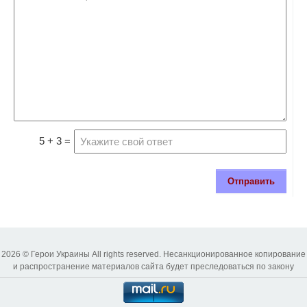
5 + 3 =
Отправить
2026 © Герои Украины All rights reserved. Несанкционированное копирование
и распространение материалов сайта будет преследоваться по закону