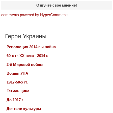
Озвучте свое мнение!
comments powered by HyperComments
Герои Украины
Революция 2014 г. и война
60-х гг. ХХ века - 2014 г.
2-й Мировой войны
Воины УПА
1917-50-х гг.
Гетманщина
До 1917 г.
Деятели культуры