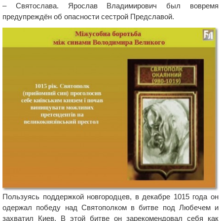
– Святослава. Ярослав Владимирович был вовремя
предупреждён об опасности сестрой Предславой.
Пользуясь поддержкой новгородцев, в декабре 1015 года он
одержал победу над Святополком в битве под Любечем и
захватил Киев. В этой битве он зарекомендовал себя как