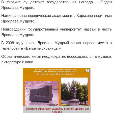
В Украине существует государственная награда – Орден
Ярослава Мудрого.
Национальная юридическая академия в г. Харькове носит имя
Ярослава Мудрого.
Новгородский государственный университет назван в честь
Ярослава Мудрого.
В 2008 году князь Ярослав Мудрый занял первое место в
телепроекте «Великие украинцы».
Образ киевского князя неоднократно воссоздавался в музыке,
литературе и кино.
Памятник Ярославу Мудрому в Белой Церкви и в
Юрьеве