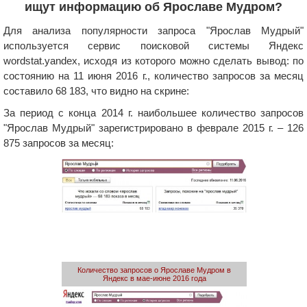
ищут информацию об Ярославе Мудром?
Для анализа популярности запроса "Ярослав Мудрый"
используется сервис поисковой системы Яндекс
wordstat.yandex, исходя из которого можно сделать вывод: по
состоянию на 11 июня 2016 г., количество запросов за месяц
составило 68 183, что видно на скрине:
За период с конца 2014 г. наибольшее количество запросов
"Ярослав Мудрый" зарегистрировано в феврале 2015 г. – 126
875 запросов за месяц:
Количество запросов о Ярославе Мудром в
Яндекс в мае-июне 2016 года