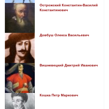
Острожский Константин-Василий
Константинович
Довбуш Олекса Васильевич
Вишневецкий Дмитрий Иванович
Кошка Петр Маркович