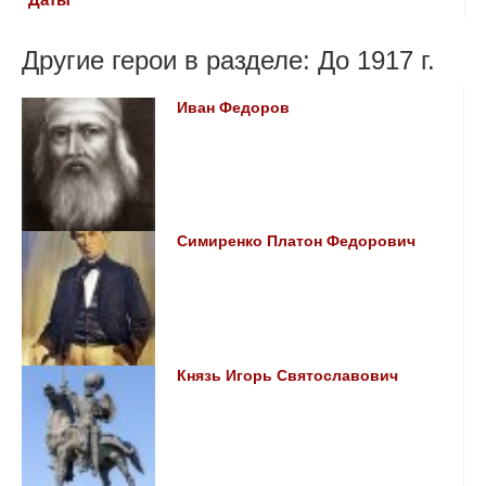
Другие герои в разделе: До 1917 г.
Иван Федоров
Симиренко Платон Федорович
Князь Игорь Святославович