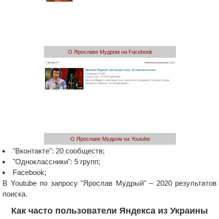
О Ярославе Мудром на Facebook
О Ярославе Мудром на Youtube
"Вконтакте": 20 сообществ;
"Одноклассники": 5 групп;
Facebook;
В Youtube по запросу "Ярослав Мудрый" – 2020 результатов
поиска.
Как часто пользователи Яндекса из Украины