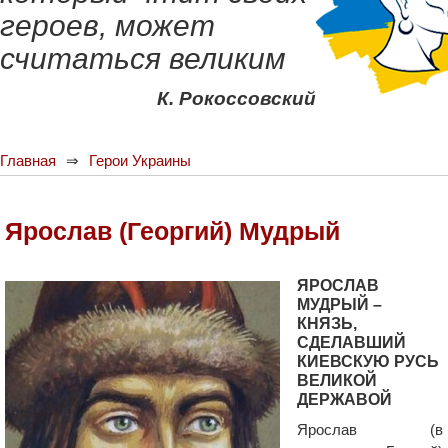
героев, может
считаться великим
К. Рокоссовский
Главная
Герои Украины
Ярослав (Георгий) Мудрый
ЯРОСЛАВ
МУДРЫЙ –
КНЯЗЬ,
СДЕЛАВШИЙ
КИЕВСКУЮ РУСЬ
ВЕЛИКОЙ
ДЕРЖАВОЙ
Ярослав (в