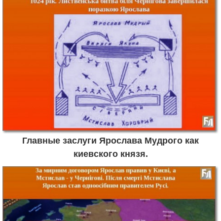
Главные заслуги Ярослава Мудрого как
киевского князя.