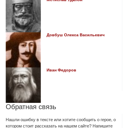
Довбуш Олекса Васильевич
Иван Федоров
Обратная связь
Нашли ошибку в тексте или хотите сообщить о герое, о
котором стоит рассказать на нашем сайте? Напишите