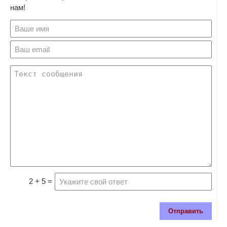
нам!
2 + 5 =
Отправить