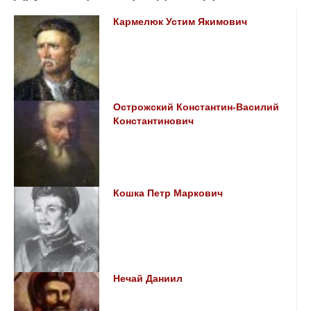
Кармелюк Устим Якимович
Острожский Константин-Василий
Константинович
Кошка Петр Маркович
Нечай Даниил