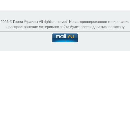
2026 © Герои Украины All rights reserved. Несанкционированное копирование
и распространение материалов сайта будет преследоваться по закону