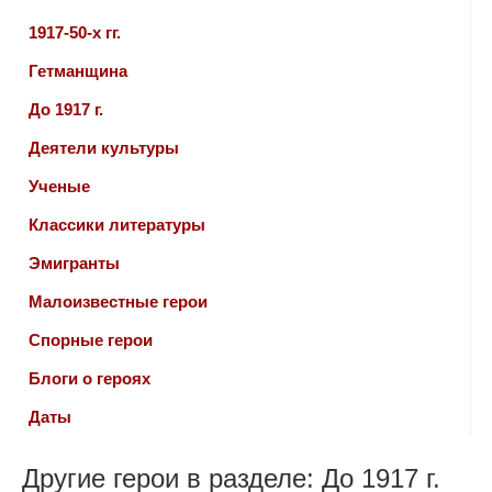
1917-50-х гг.
Гетманщина
До 1917 г.
Деятели культуры
Ученые
Классики литературы
Эмигранты
Малоизвестные герои
Спорные герои
Блоги о героях
Даты
Другие герои в разделе: До 1917 г.